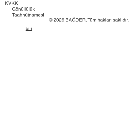
KVKK
Gönüllülük
Taahhütnamesi
© 2026 BAĞDER. Tüm hakları saklıdır.
biri