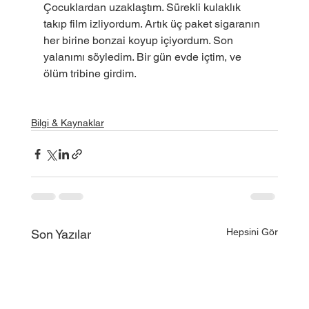
Çocuklardan uzaklaştım. Sürekli kulaklık 
takıp film izliyordum. Artık üç paket sigaranın 
her birine bonzai koyup içiyordum. Son 
yalanımı söyledim. Bir gün evde içtim, ve 
ölüm tribine girdim.
Bilgi & Kaynaklar
Hepsini Gör
Son Yazılar