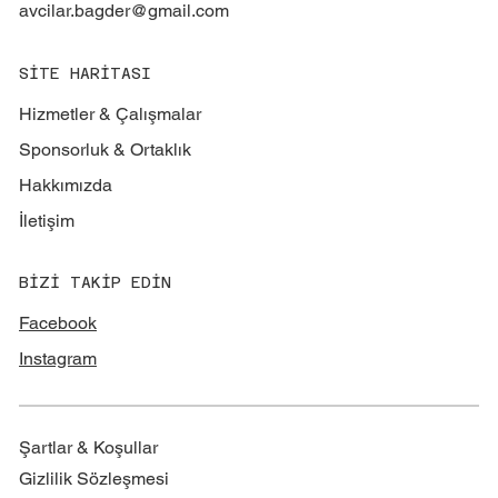
avcilar.bagder@gmail.com
SİTE HARİTASI
Hizmetler & Çalışmalar
Sponsorluk & Ortaklık
Hakkımızda
İletişim
BİZİ TAKİP EDİN
Facebook
Instagram
Şartlar & Koşullar
Gizlilik Sözleşmesi