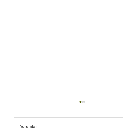
Yorumlar